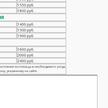
1550 руб.
1800 руб.
ия
1400 руб.
1500 руб.
1900 руб.
1600 руб.
2000 руб.
2400 руб.
состояния постояльца и необходимого ухода.
ну, указанному на сайте.