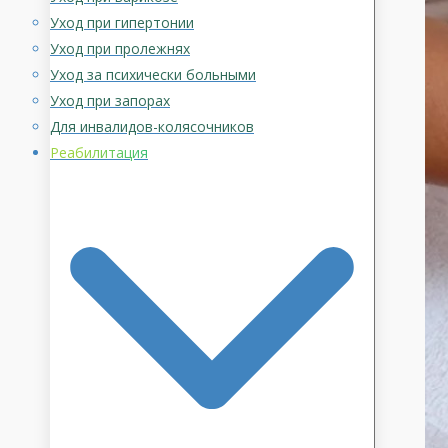
Уход при гипертонии
Уход при пролежнях
Уход за психически больными
Уход при запорах
Для инвалидов-колясочников
Реабилитация