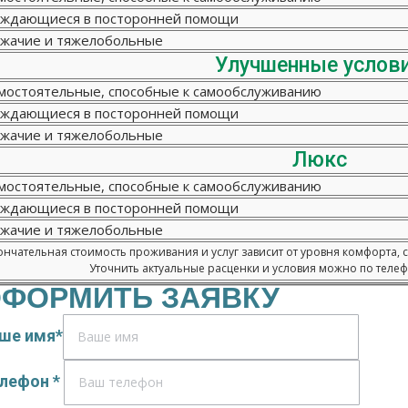
ждающиеся в посторонней помощи
жачие и тяжелобольные
Улучшенные услов
мостоятельные, способные к самообслуживанию
ждающиеся в посторонней помощи
жачие и тяжелобольные
Люкс
мостоятельные, способные к самообслуживанию
ждающиеся в посторонней помощи
жачие и тяжелобольные
нчательная стоимость проживания и услуг зависит от уровня комфорта, 
Уточнить актуальные расценки и условия можно по телефо
ФОРМИТЬ ЗАЯВКУ
ше имя*
лефон *