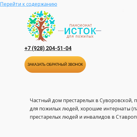
Перейти к содержанию
+7 (928) 204-51-04
ЗАКАЗАТЬ ОБРАТНЫЙ ЗВОНОК
Частный дом престарелых в Суворовской, 
для пожилых людей, хорошие интернаты (п
престарелых людей и инвалидов в Ставроп